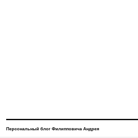
Персональный блог Филипповича Андрея