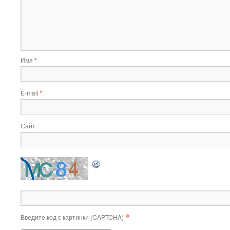
Имя
*
E-mail
*
Сайт
*
Введите код с картинки (CAPTCHA)