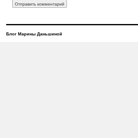
Блог Марины Даньшиной