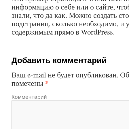
информацию о себе или о сайте, что
знали, что да как. Можно создать ст
подстраниц, сколько необходимо, и 
содержимым прямо в WordPress.
Добавить комментарий
Ваш e-mail не будет опубликован.
Об
*
помечены
Комментарий