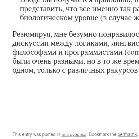
представить, что все именно так р
биологическом уровне (в случае 
Резюмируя, мне безумно понравилос
дискуссии между логиками, лингвис
философами и программистами (comp
были очень разными, но в то же вре
одном, только с различных ракурсов 
This entry was posted in
Без рубрики
. Bookmark the
permalink
.