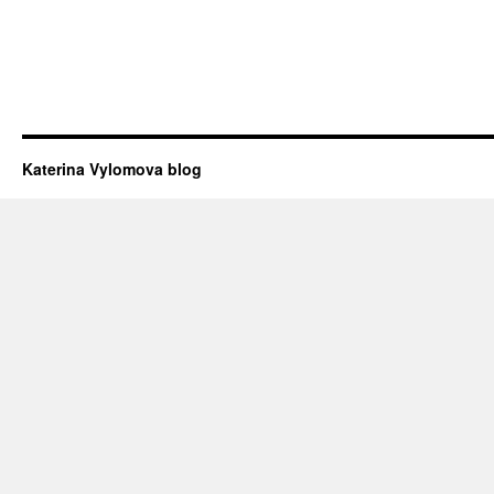
Katerina Vylomova blog